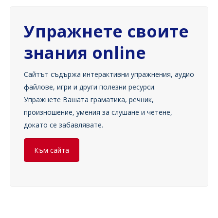
Упражнете своите
знания online
Сайтът съдържа интерактивни упражнения, аудио
файлове, игри и други полезни ресурси.
Упражнете Вашата граматика, речник,
произношение, умения за слушане и четене,
докато се забавлявате.
Към сайта