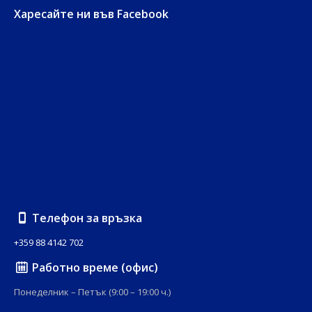
Харесайте ни във Facebook
Телефон за връзка
+359 88 4142 702
Работно време (офис)
Понеделник – Петък (9:00 – 19:00 ч.)