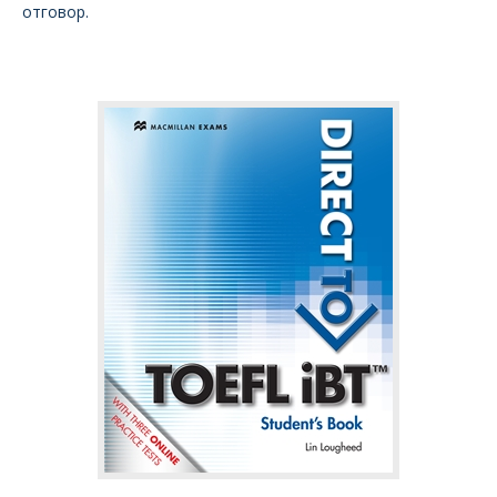
отговор.