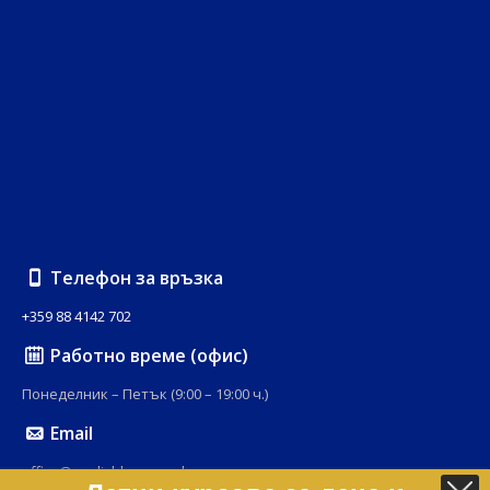
Телефон за връзка
+359 88 4142 702
Работно време (офис)
Понеделник – Петък (9:00 – 19:00 ч.)
Email
office@englishhouse-edu.com