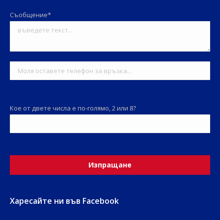
Съобщение*
Кое от двете числа е по-голямо, 2 или 8?
Харесайте ни във Facebook