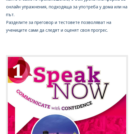
онлайн упражнения, подходяща за употреба у дома или на
път.
Разделите за преговор и тестовете позволяват на
учениците сами да следят и оценят своя прогрес.