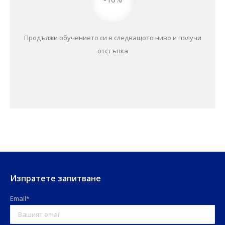
Продължи обучението си в следващото ниво и получи
отстъпка
Изпратете запитване
Email*