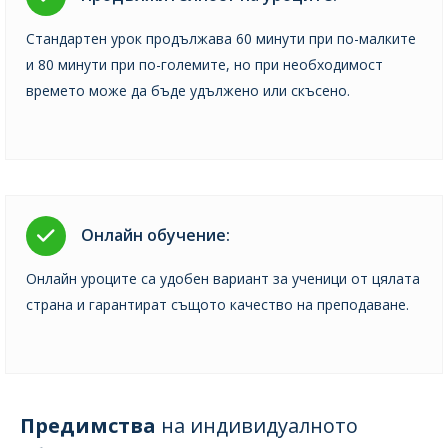
Стандартен урок продължава 60 минути при по-малките
и 80 минути при по-големите, но при необходимост
времето може да бъде удължено или скъсено.
Онлайн обучение:
Онлайн уроците са удобен вариант за ученици от цялата
страна и гарантират същото качество на преподаване.
Предимства
на индивидуалното