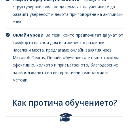
структурирани така, че да помагат на учениците да
развият увереност и лекота при говорене на английски
език.
Онлайн уроци:
За тези, които предпочитат да учат от
комфорта на своя дом или живеят в различни
населени места, предлагаме онлайн занятия чрез
Microsoft Teams. Онлайн обучението е също толкова
ефективно, колкото и присъственото, благодарение
на използването на интерактивни технологии и
методи.
Как протича обучението?