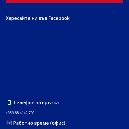
Харесайте ни във Facebook
Телефон за връзка
+359 88 4142 702
Работно време (офис)