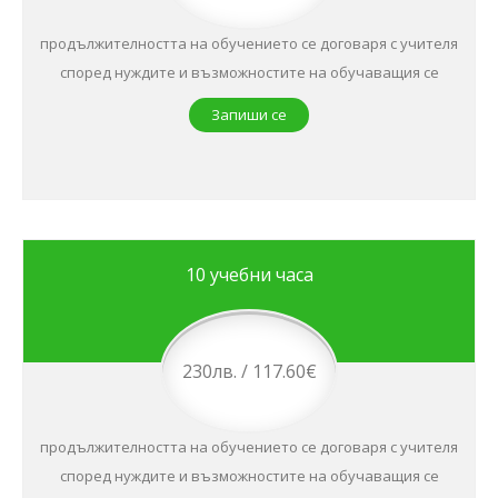
продължителността на обучението се договаря с учителя
според нуждите и възможностите на обучаващия се
Запиши се
10 учебни часа
230лв. / 117.60€
продължителността на обучението се договаря с учителя
според нуждите и възможностите на обучаващия се