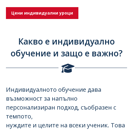
Цени индивидуални уроци
Какво е индивидуално
обучение и защо е важно?
Индивидуалното обучение дава
възможност за напълно
персонализиран подход, съобразен с
темпото,
нуждите и целите на всеки ученик. Това