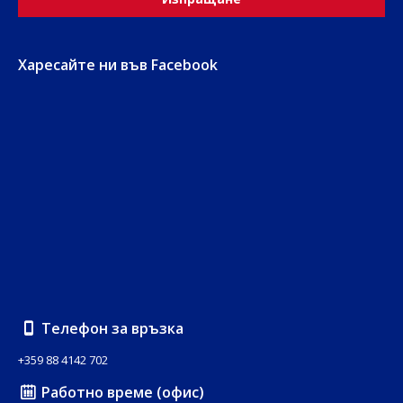
Харесайте ни във Facebook
Телефон за връзка
+359 88 4142 702
Работно време (офис)