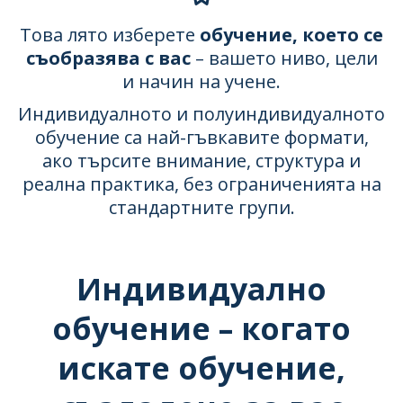
Това лято изберете
обучение, което се
съобразява с вас
– вашето ниво, цели
и начин на учене.
Индивидуалното и полуиндивидуалното
обучение са най-гъвкавите формати,
ако търсите внимание, структура и
реална практика, без ограниченията на
стандартните групи.
Индивидуално
обучение – когато
искате обучение,